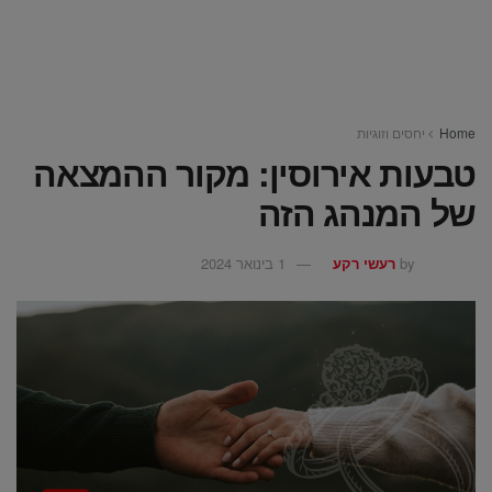
Home
יחסים וזוגיות
טבעות אירוסין: מקור ההמצאה
של המנהג הזה
by
רעשי רקע
1 בינואר 2024