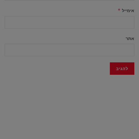
אימייל
*
אתר