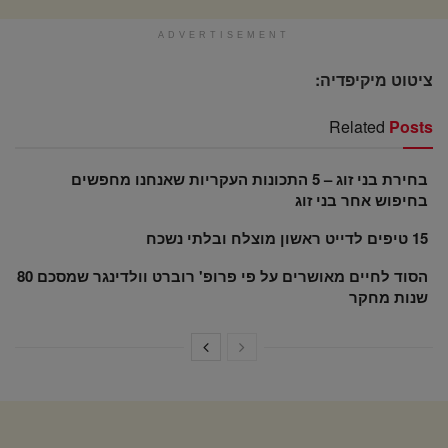
ADVERTISEMENT
ציטוט מיקיפדיה:
Related
Posts
בחירת בני זוג – 5 התכונות העקריות שאנחנו מחפשים
בחיפוש אחר בני זוג
15 טיפים לדייט ראשון מוצלח ובלתי נשכח
הסוד לחיים מאושרים על פי פרופ' רוברט וולדינגר שמסכם 80
שנות מחקר