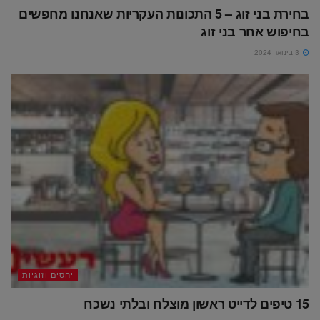
בחירת בני זוג – 5 התכונות העקריות שאנחנו מחפשים
בחיפוש אחר בני זוג
3 בינואר 2024
יחסים וזוגיות
15 טיפים לדייט ראשון מוצלח ובלתי נשכח