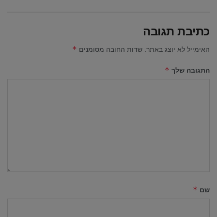
כתיבת תגובה
האימייל לא יוצג באתר.
שדות החובה מסומנים
*
התגובה שלך
*
שם
*