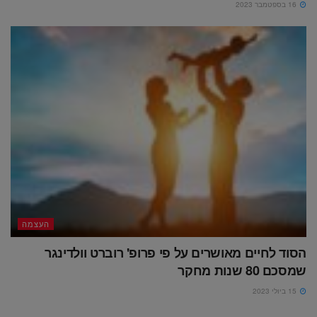
16 בספטמבר 2023
העצמה
הסוד לחיים מאושרים על פי פרופ' רוברט וולדינגר
שמסכם 80 שנות מחקר
15 ביולי 2023