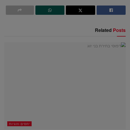
Related
Posts
יחסים וזוגיות