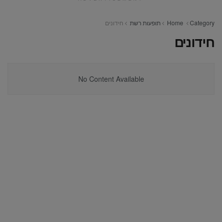
Category
Home
תופעות רשת
חידונים
חידונים
No Content Available