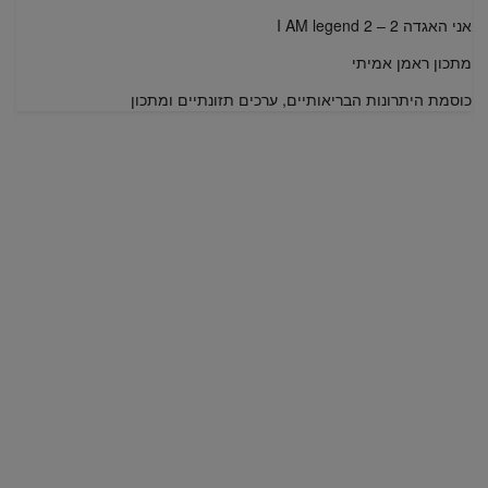
אני האגדה 2 – I AM legend 2
מתכון ראמן אמיתי
כוסמת היתרונות הבריאותיים, ערכים תזונתיים ומתכון