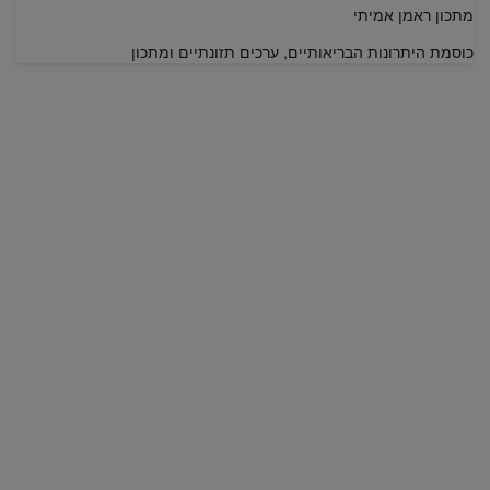
מתכון ראמן אמיתי
כוסמת היתרונות הבריאותיים, ערכים תזונתיים ומתכון