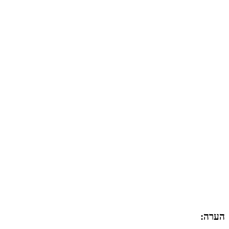
הערה: