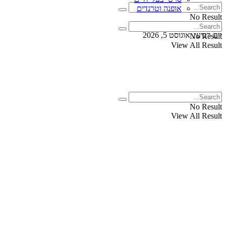
אופנה וטרנדים
No Result
View All Result
יום רביעי, אוגוסט 5, 2026
No Result
View All Result
No Result
View All Result