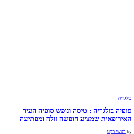
בולגריה
סופיה בולגריה : טיסה ונופש סופיה העיר
האירופאית שמציע חופשה זולה ומפתיעה
by
רעשי רקע