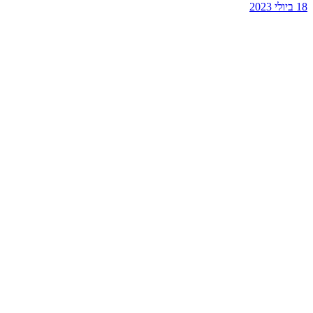
18 ביולי 2023