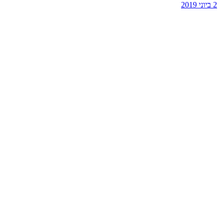
2 ביוני 2019