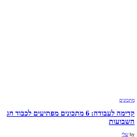
מתכונים
קדימה לעבודה: 6 מתכונים מפתיעים לכבוד חג
השבועות
by
שלי