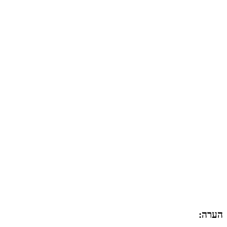
הערה: