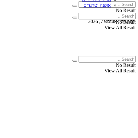
אופנה וטרנדים
No Result
View All Result
יום שישי, אוגוסט 7, 2026
No Result
View All Result
No Result
View All Result