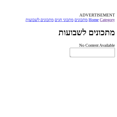
ADVERTISEMENT
Category
Home
מתכונים
מתכוני חגים
מתכונים לשבועות
מתכונים לשבועות
No Content Available