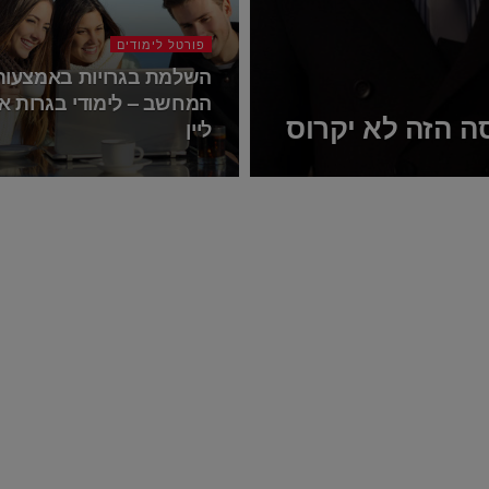
פורטל לימודים
השלמת בגרויות באמצעות
המחשב – לימודי בגרות או
ה הזה לא יקרוס
ליין