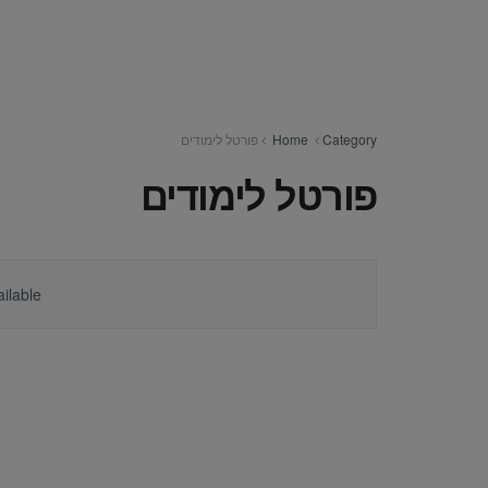
Category
Home
פורטל לימודים
פורטל לימודים
ilable