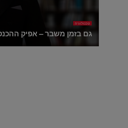
טכנולוגיה
גם בזמן משבר – אפיק ההכנס