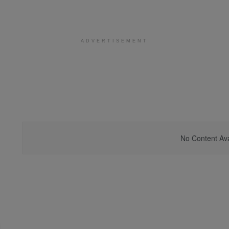
ADVERTISEMENT
No Content Ava