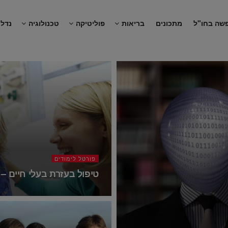
שה בחו"ל
מתכונים
בריאות
פוליטיקה
טכנולוגיה
נדל"
פורטל לימודים
טיפול בעזרת בעלי חיים 