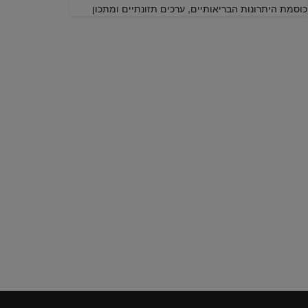
כוסמת היתרונות הבריאותיים, ערכים תזונתיים ומתכון