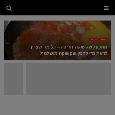
מתכוני ירקות
מתכון לשקשוקה חריפה – כל מה שצריך
לדעת כדי להכין שקשוקה מושלמת