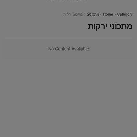
Category
Home
מתכונים
מתכוני ירקות
מתכוני ירקות
No Content Available