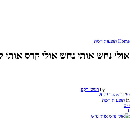
Home
תופעות רשת
אולי נחש אותי נחש אולי קרס אותי 
by
רעשי רקע
30 בדצמבר 2023
in
תופעות רשת
0
0
1