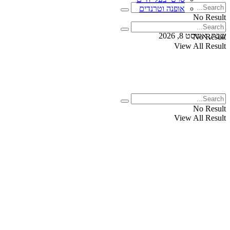
אופנה וטרנדים
No Result
View All Result
שבת, אוגוסט 8, 2026
No Result
View All Result
No Result
View All Result