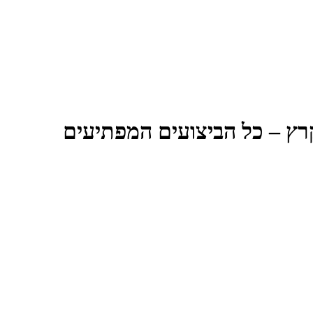
קרץ – כל הביצועים המפתיעים