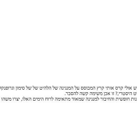
 היסטרי,? זו אכן משימה קשה להסבר.
ת חופשית והחיבור למנגינה שמאוד מתאימה לרוח הימים האלו, יצרו משהו