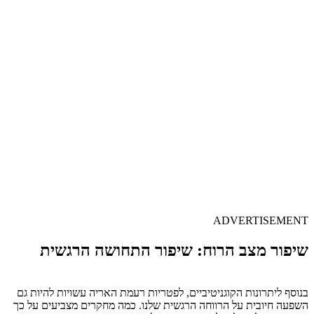
ADVERTISEMENT
שיפור מצב הרוח: שיפור התחושה הרגשית
בנוסף ליתרונות הקוגניטיביים, לפטריות רעמת האריה עשויות להיות גם
השפעה חיובית על הרווחה הרגשית שלנו. כמה מחקרים מצביעים על כך