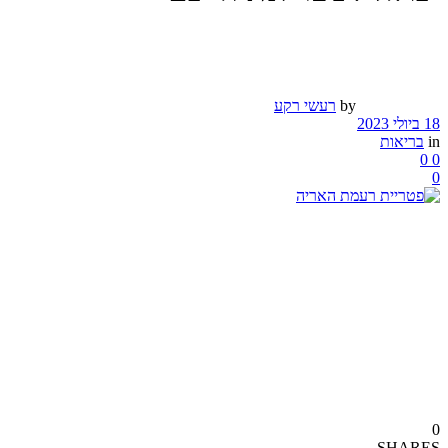
by
רעשי רקע
18 ביולי 2023
in
בריאות
0
0
0
0
SHARES