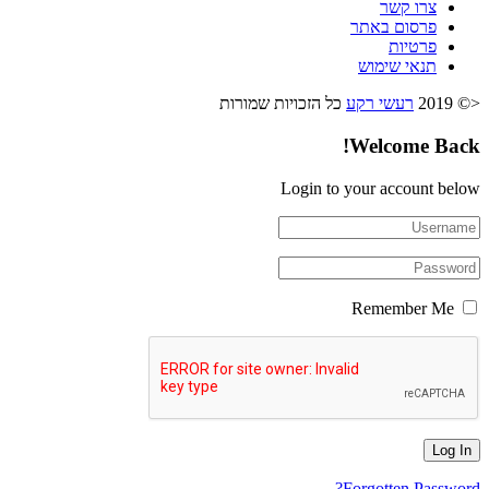
צרו קשר
פרסום באתר
פרטיות
תנאי שימוש
<© 2019
רעשי רקע
כל הזכויות שמורות
Welcome Back!
Login to your account below
Remember Me
Forgotten Password?