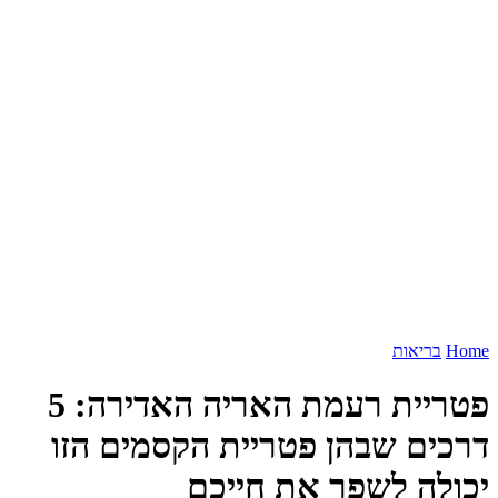
Home
בריאות
פטריית רעמת האריה האדירה: 5
דרכים שבהן פטריית הקסמים הזו
יכולה לשפר את חייכם