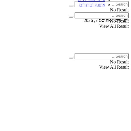
אופנה וטרנדים
No Result
View All Result
יום שישי, אוגוסט 7, 2026
No Result
View All Result
No Result
View All Result