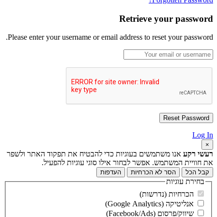
Retrieve your password
Please enter your username or email address to reset your password.
Log In
×
רעשי רקע
אנו משתמשים בעוגיות כדי להבטיח את תפקוד האתר ולשפר
את חוויית המשתמש. אפשר לבחור אילו סוגי עוגיות להפעיל.
קבל הכל
הסר לא הכרחיות
העדפות
בחירת עוגיות
הכרחיות (נדרשות)
אנליטיקה (Google Analytics)
שיווק/פרסום (Facebook/Ads)