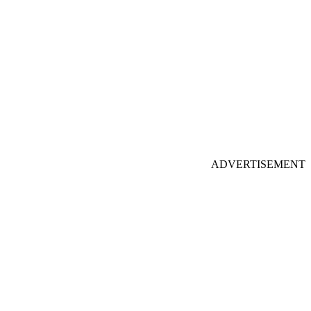
ADVERTISEMENT