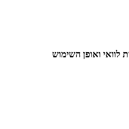
ת לוואי ואופן השימוש