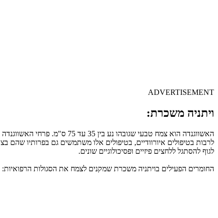
ADVERTISEMENT
ויתניה משכרת:
האשווגנדה הוא צמח טבעי שגוב
לרבות בטיפולים איורוודיים, בטיפולים אלו משתמשים גם בפרותיו שהם בצבע
לגוף להסתגל ללחצים פיזיים ופסיכולוגיים שונים.
החומרים הפעילים בויתניה משכרת שמקנים לצמח את הסגולות הרפואיות: