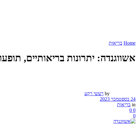
Home
בריאות
אשווגנדה: יתרונות בריאותיים, תופעו
by
רעשי רקע
24 בספטמבר 2023
in
בריאות
0
0
0