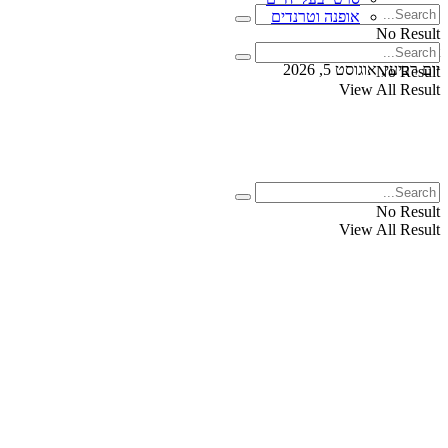
אופנה וטרנדים
No Result
View All Result
יום רביעי, אוגוסט 5, 2026
No Result
View All Result
No Result
View All Result