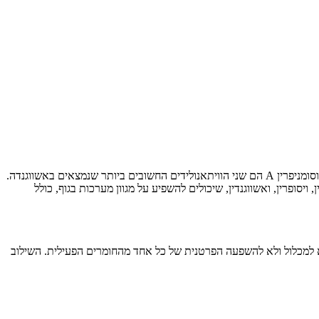
יסופרין, ואשווגנדין, שיכולים להשפיע על מגוון מערכות בגוף, כולל
יא למכלול ולא להשפעה הפרטנית של כל אחד מהחומרים הפעילית. השילוב