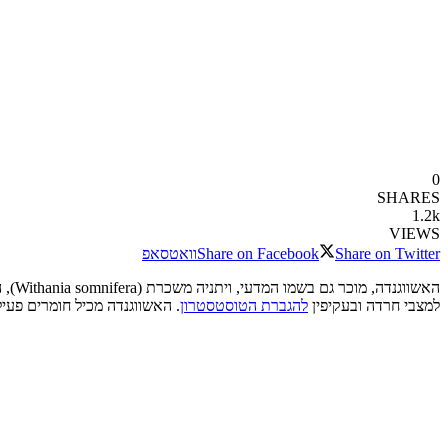
0
SHARES
1.2k
VIEWS
Share on Twitter
Share on Facebook
וואטסאפ
האשו
למצבי חרדה ובעקיפין
להגברת הטוסטסטרון
. האשווגנדה מכיל חומרים פעי