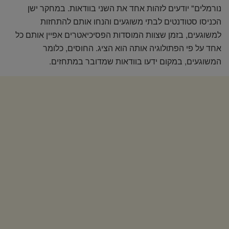
נורמלים" יודעים לזהות אחד את השני בוודאות. במחקר ישן
הכניסו סטודנטים לבתי משוגעים והנחו אותם להתחזות
למשוגעים, בזמן שצוות המוסדות הפסיכיאטרים אפיין אותם כל
אחד על פי הפתולוגיה אותה הוא הציג. החוסים, כלומר
המשוגעים, במקום ידעו בוודאות שמדובר במתחזים.