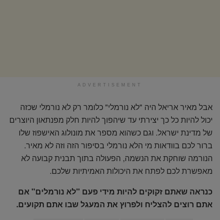
ADVERTISEMENT
אבל מאיר אריאל היה "לא נורמלי" כלומר רק לא נורמלי שכזה
יכול להיות כל כך יצירתי עד שיהפוך להיות חלק מפנתאון היוצרים
של מדינת ישראל. וגם כשהוא מספר את מונולוג האישפוז שלו
ברור לכם בוודאות מי הלא נורמלי בסיפור הזה וזה לא מאיר.
הנורמה שוחקת את הנשמה, הפעולה בתוך תבנית קבועה לא
מאפשרת לכם לפתח את היכולות האמיתיות שלכם.
כנראה שאתם זקוקים להיות מידי פעם "לא נורמלים" אם
אתם רוצים להצליח ולפרוץ את המעגל שבו אתם תקועים.