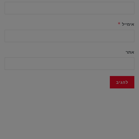
אימייל
*
אתר