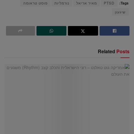
Tags:
PTSD
מאיר אריאל
נורמליות
פוסט טראומה
שיגעון
Related
Posts