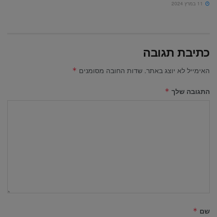
11 במרץ 2024
כתיבת תגובה
האימייל לא יוצג באתר.
שדות החובה מסומנים
*
התגובה שלך
*
שם
*