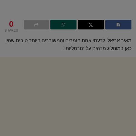
0
SHARES
מאיר אריאל, לדעתי אחת הזמרים והמשוררים היותר טובים שהיו
כאן במונולוג מדהים על "נורמליות".