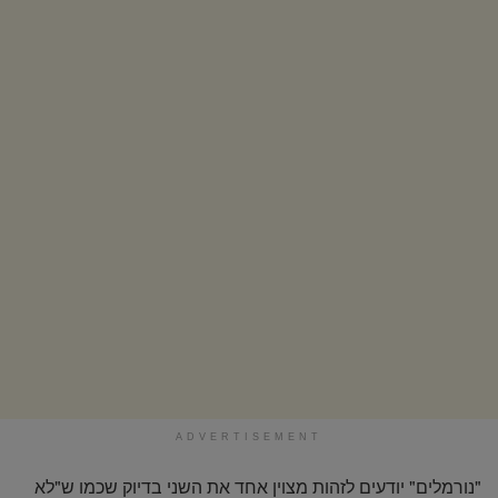
ADVERTISEMENT
"נורמלים" יודעים לזהות מצוין אחד את השני בדיוק שכמו ש"לא