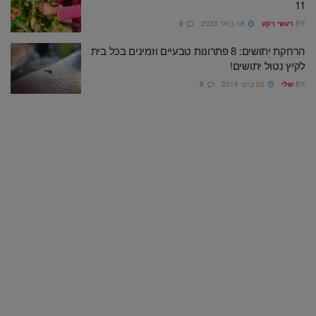
11
BY
רעשי רקע
18 ביולי 2023
0
הרחקת יתושים: 8 פתרונות טבעיים וזמינים בכל בית
לקיץ נטול יתושים!
BY
שלי
23 ביוני 2019
0