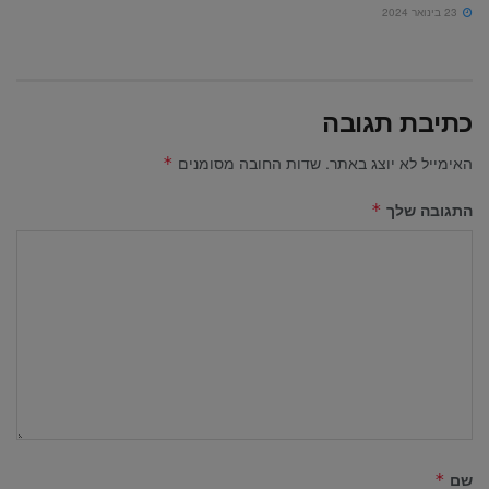
23 בינואר 2024
כתיבת תגובה
האימייל לא יוצג באתר.
שדות החובה מסומנים
*
התגובה שלך
*
שם
*