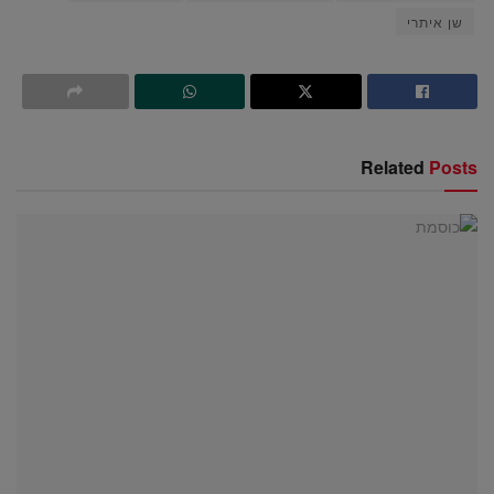
שן איתרי
Related
Posts