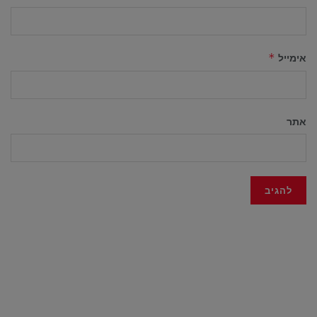
אימייל
*
אתר