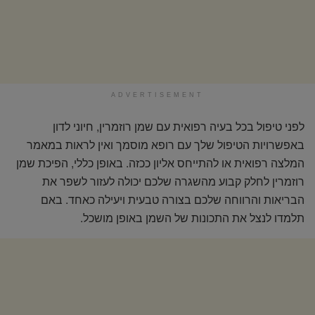
ADVERTISEMENT
לפני טיפול בכל בעיה רפואית עם שמן רוזמרין, חיוני לדון
באפשרויות הטיפול שלך עם רופא מוסמך ואין לראות במאמר
המלצה רפואית או להתייחס אליון ככזה. באופן כללי, הפיכת שמן
רוזמרין לחלק קבוע מהשגרה שלכם יכולה לעזור לשפר את
הבריאות והרווחה שלכם בצורה טבעית ויעילה כאחד. באם
תלמדו לנצל את התכונות של השמן באופן מושכל.