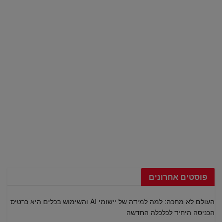
פוסטים אחרונים
העולם לא מחכה: למה למידה של יישומי AI והשימוש בכלים היא כרטיס
הכניסה היחיד לכלכלה החדשה