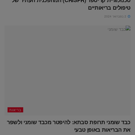
טיפולים בריאותיים
2 בפברואר 2024
בריאות
כבד שומני תרופת סבתא: להיפטר מכבד שומני ולשפר
את הבריאות באופן טבעי