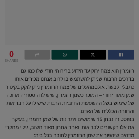
0
SHARES
רוזמרין הוא צמח ירוק עד הידוע בריח הייחודי שלו כמו גם
בדרכים הרבות שניתן להשתמש בו לרוב אנחנו מכירים אותו
כתבלין לבשר. אולםמהעלים של צמח הרוזמרין ניתן לזקק בקיטור
שמן מאוד יחודי – המוכר כשמן רוזמרין, שיש לו היסטוריה ארוכה
של שימוש בשל ההשפעות החיוביות הרבות שיש לו על הבריאות
והרווחה הכללית של האדם.
בפוסט זה נבחן 15 שימושים ויתרונות של שמן רוזמרין, בעיקר
את אלו הקשורים לבריאות. ואחד אחרון מאוד חשוב, גילוי מחקרי
מדהים שיהפוך את שמן הרוזמרין לחובה בכל בית: