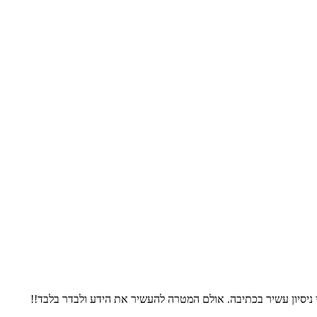
 ניסיון עשיר בכתיבה. אולם המטרה להעשיר את הידע ולבדר בלבד!!