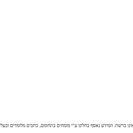
אינו ברשת. המידע נאסף בחלקו ע"י מומחים בתחומם, כתבים מלומדים ובעלי