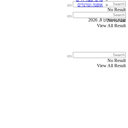
אופנה וטרנדים
No Result
View All Result
שבת, אוגוסט 8, 2026
No Result
View All Result
No Result
View All Result