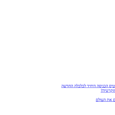
וקרטיה?