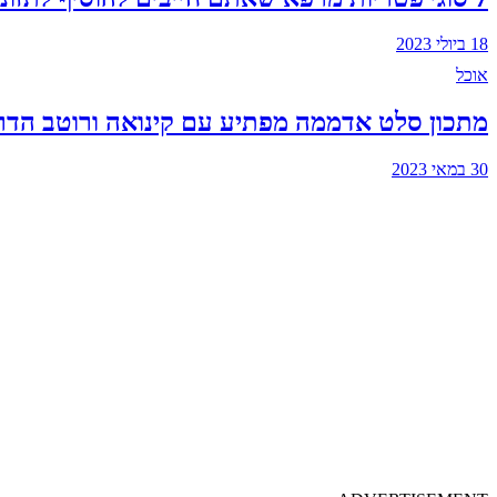
18 ביולי 2023
אוכל
מתכון סלט אדממה מפתיע עם קינואה ורוטב הדר
30 במאי 2023