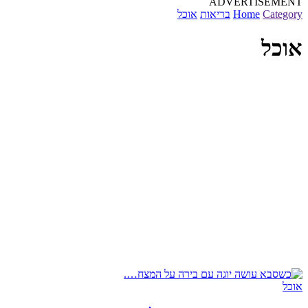
ADVERTISEMENT
Category
Home
בריאות
אוכל
אוכל
אוכל