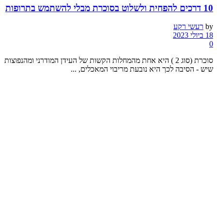
10 דרכים להפחית ולשלוט בסוכרת מבלי להשתמש בתרופות
by
רעשי רקע
18 ביולי 2023
0
סוכרת (סוג 2 ) היא אחת מהמחלות הקשות של העידן המודרני ומהנפוצות
שיש - הסיבה לכך היא נובעת מריבוי המאכלים, ...