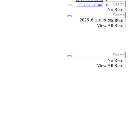
אופנה וטרנדים
No Result
View All Result
יום חמישי, אוגוסט 6, 2026
No Result
View All Result
No Result
View All Result