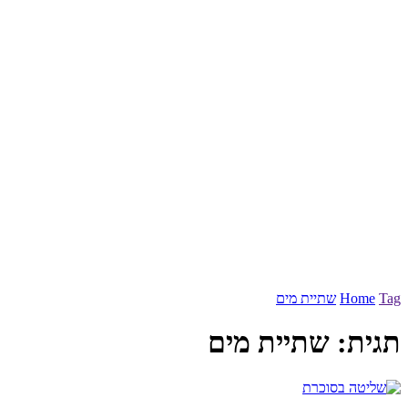
Tag
Home
שתיית מים
תגית:
שתיית מים