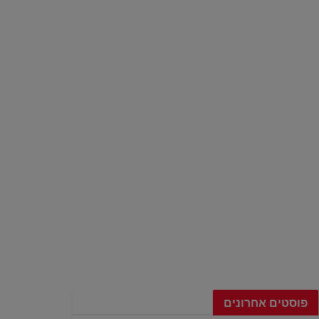
פוסטים אחרונים