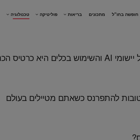
חופשה בחו"ל
מתכונים
בריאות
פוליטיקה
טכנולוגיה
נ
יחיד לכלכלה החדשה
הטובות להתפרנס כשאתם מטיילים בעולם
ם?