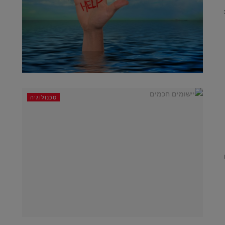
טכנולוגיה