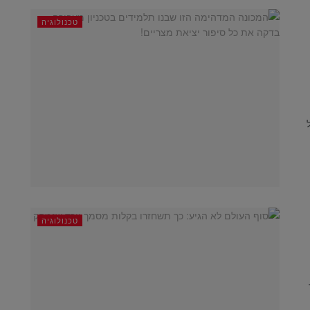
טכנולוגיה
טכנולוגיה