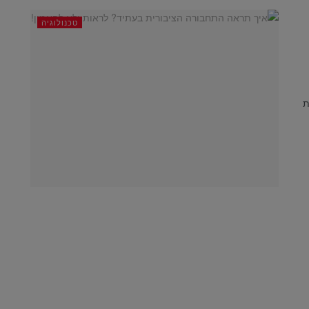
טכנולוגיה
ת