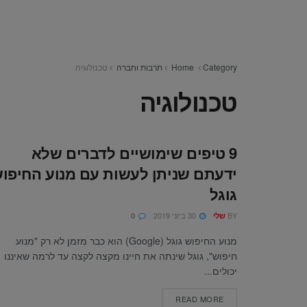
Category
Home
תרבות וחברה
טכנולוגיה
טכנולוגיה
9 טיפים שימושיים לדברים שלא
ידעתם שניתן לעשות עם מנוע החיפו
גוגל
BY
30 ביוני 2019
שלי
0
מנוע החיפוש גוגל (Google) הוא כבר מזמן לא רק "מנוע
חיפוש", גוגל שינתה את חיינו מקצה לקצה עד לרמה שאיננו
יכולים...
READ MORE