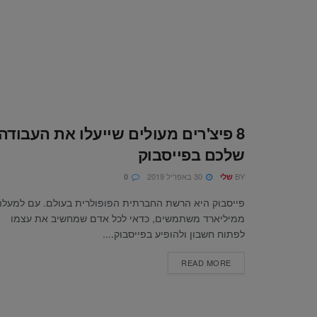
8 פיצ'רים מעולים שייעלו את העבודה
שלכם בפייסבוק
BY
30 באפריל 2019
שלי
0
פייסבוק היא הרשת החברתית הפופולרית בעולם. עם למעלה
ממיליארד משתמשים, כדאי לכל אדם שמחשיב את עצמו
לפתוח חשבון ולהופיע בפייסבוק....
READ MORE