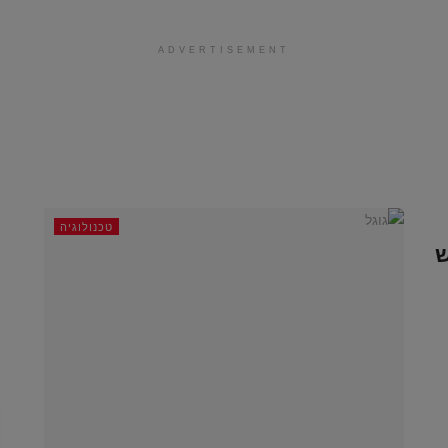
ADVERTISEMENT
טכנולוגיה
ש