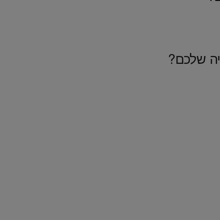
יה שלכם?