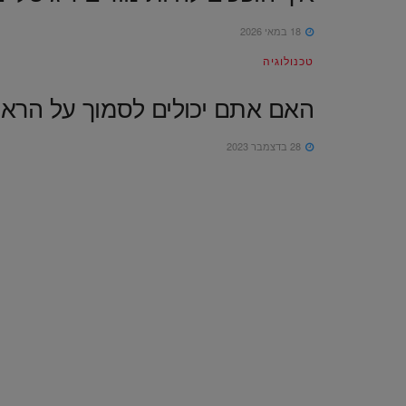
18 במאי 2026
טכנולוגיה
האם אתם יכולים לסמוך על הרא
28 בדצמבר 2023