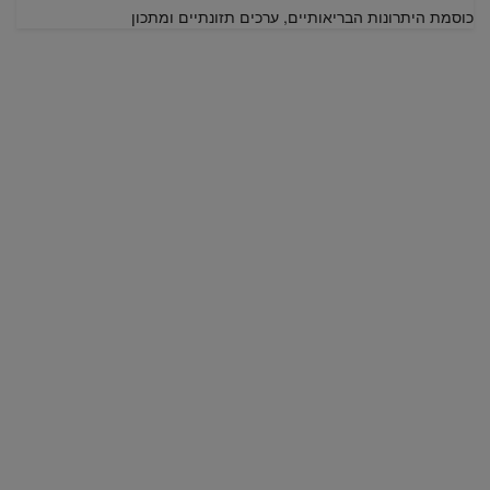
כוסמת היתרונות הבריאותיים, ערכים תזונתיים ומתכון