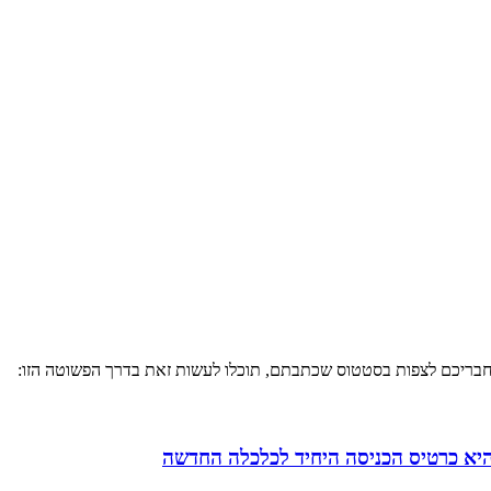
חבריכם לצפות בסטטוס שכתבתם, תוכלו לעשות זאת בדרך הפשוטה הזו: