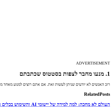
ADVERTISEMENT
1. מנעו מחבר לצפות בסטטוס שכתבתם
רוב האנשים לא יודעים שניתן לעשות זאת. אם אתם רוצים למנוע מאחד מ
Related
Posts
העולם לא מחכה: למה למידה של יישומי AI והשימוש בכלים היא כרטיס הכניסה היחיד לכלכלה החדשה