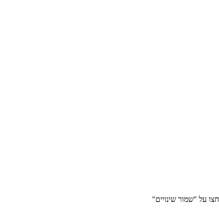
ו על "שמור שינויים"