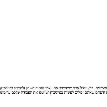
שים, כדאי לכל אדם שמחשיב את עצמו לפתוח חשבון ולהופיע בפייסבוק.