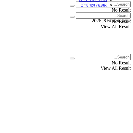
אופנה וטרנדים
No Result
View All Result
שבת, אוגוסט 8, 2026
No Result
View All Result
No Result
View All Result