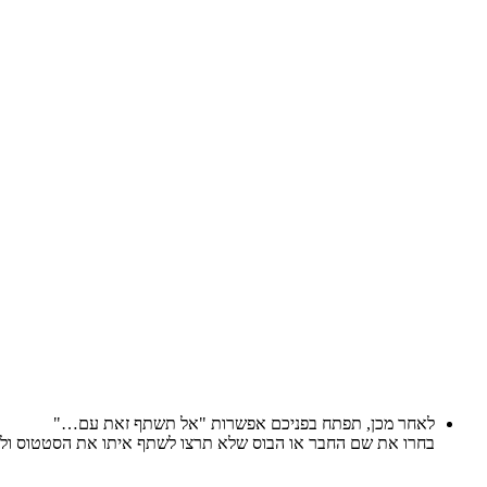
לאחר מכן, תפתח בפניכם אפשרות "אל תשתף זאת עם…"
בחרו את שם החבר או הבוס שלא תרצו לשתף איתו את הסטטוס ולחצ