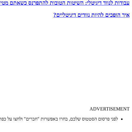
עבודות לנווד דיגיטלי: השיטות הטובות להתפרנס כשאתם מטיי
איך הופכים להיות נוודים דיגיטליים?
ADVERTISEMENT
לפני פרסום הסטטוס שלכם, בחרו באפשרות "חברים" ולחצו על כפ