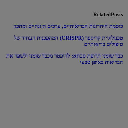
Related
Posts
כוסמת היתרונות הבריאותיים, ערכים תזונתיים ומתכון
טכנולוגיית קריספר (CRISPR) המהפכנית העתיד של
טיפולים בריאותיים
כבד שומני תרופת סבתא: להיפטר מכבד שומני ולשפר את
הבריאות באופן טבעי