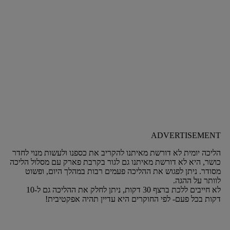
ADVERTISEMENT
הליכה יומית לא דורשת מאיתנו להקריב את כספנו ולעשות מנוי לחדר
כושר, היא לא דורשת מאיתנו גם לגור בקרבת פארק עם מסלול הליכה
מסודר. ניתן לפגוש את ההליכה פעמים רבות במהלך היום, ופשוט
לוותר על ההגה.
לא חייבים ללכת ברצף 30 דקות, ניתן לחלק את ההליכה גם ל-10
דקות בכל פעם- לפי החוקרים היא עדיין תהיה אפקטיבית!