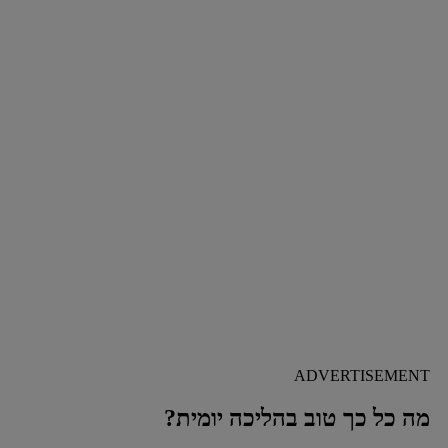
ADVERTISEMENT
מה כל כך טוב בהליכה יומית?