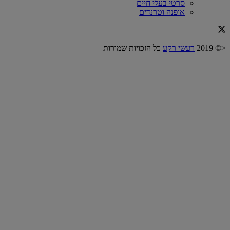
סרטי בעלי חיים
אופנה וטרנדים
<© 2019
רעשי רקע
כל הזכויות שמורות