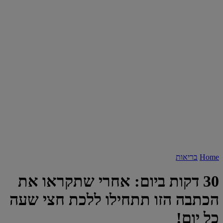
Home
בריאות
30 דקות ביום: אחרי שתקראו את
הכתבה הזו תתחילו ללכת חצי שעה
כל יום!