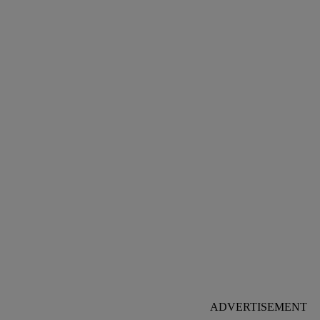
ADVERTISEMENT