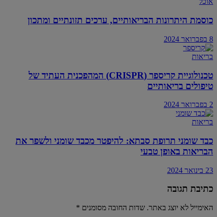
אוכל
כוסמת היתרונות הבריאותיים, ערכים תזונתיים ומתכון
8 בפברואר 2024
בריאות
טכנולוגיית קריספר (CRISPR) המהפכנית העתיד של
טיפולים בריאותיים
2 בפברואר 2024
בריאות
כבד שומני תרופת סבתא: להיפטר מכבד שומני ולשפר את
הבריאות באופן טבעי
23 בינואר 2024
כתיבת תגובה
האימייל לא יוצג באתר.
שדות החובה מסומנים
*