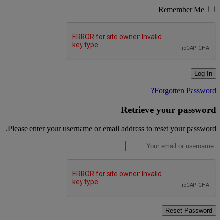
Remember Me
Forgotten Password?
Retrieve your password
Please enter your username or email address to reset your password.