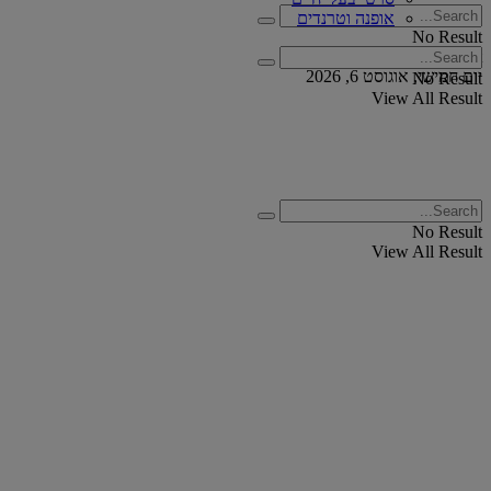
אופנה וטרנדים
No Result
View All Result
יום חמישי, אוגוסט 6, 2026
No Result
View All Result
No Result
View All Result