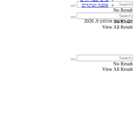
אופנה וטרנדים
No Result
View All Result
יום ראשון, אוגוסט 9, 2026
No Result
View All Result
No Result
View All Result