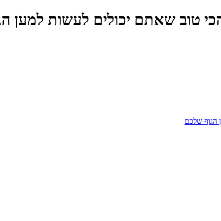
הכי טוב שאתם יכולים לעשות למען ה