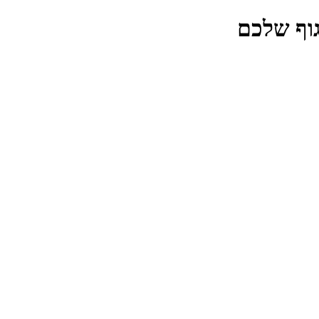
גוף שלכם