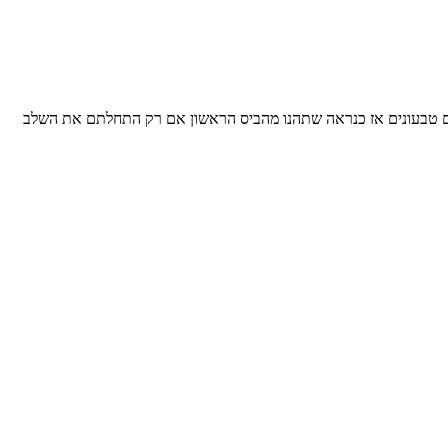
ם טבעונים אז כנראה שתהנו מהביס הראשון אם רק התחלתם את השלב