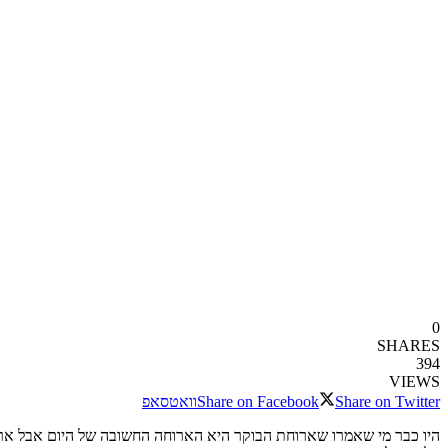
0
SHARES
394
VIEWS
Share on Twitter
Share on Facebook
וואטסאפ
היו כבר מי שאמרו שארוחת הבוקר היא הארוחה החשובה של היום אבל ארו