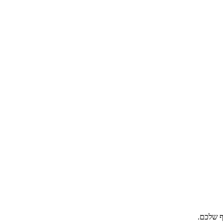
ף שלכם.