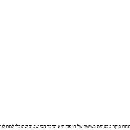
חת בוקר טבעונית בשיטה של רו פוד היא הדבר הכי שטוב שתוכלו לתת לגו