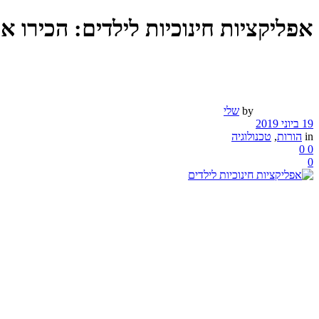
אפליקציות חינוכיות לילדים: הכירו א
by
שלי
19 ביוני 2019
in
הורות
,
טכנולוגיה
0
0
0