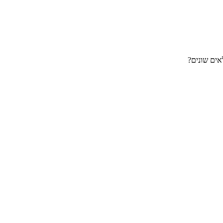
אים שונים?