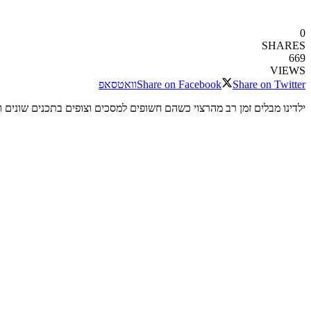
0
SHARES
669
VIEWS
Share on Twitter
Share on Facebook
וואטסאפ
ילדינו מבלים זמן רב מהרצוי כשהם חשופים למסכים וצופים בתכנים שונים ומ