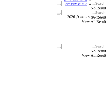
אופנה וטרנדים
No Result
View All Result
יום ראשון, אוגוסט 9, 2026
No Result
View All Result
No Result
View All Result