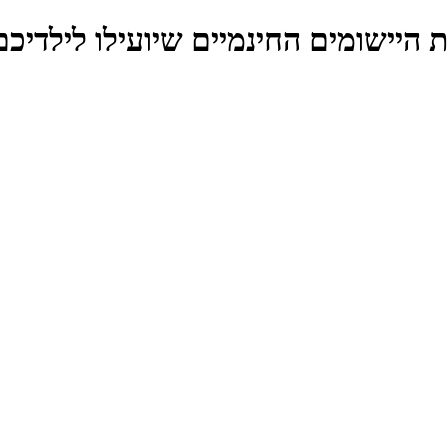
ת היישומים החינמיים שיועילו לילדיכם