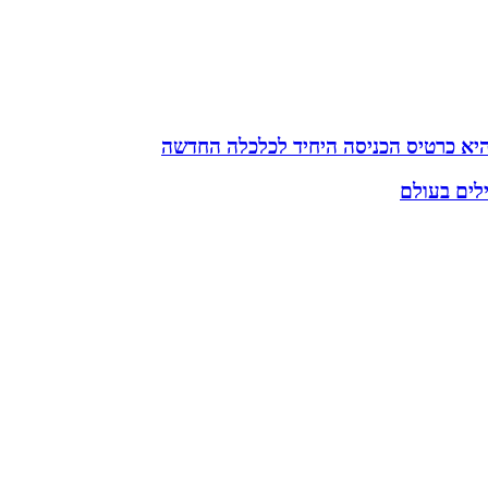
לים בעולם