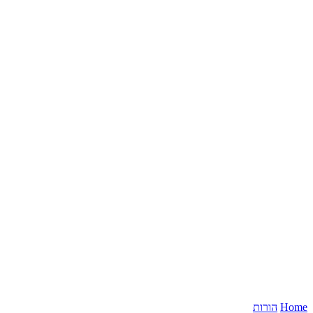
Home
הורות