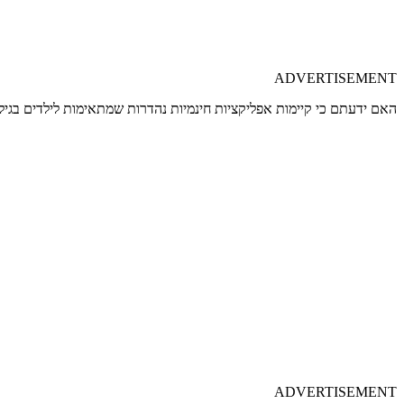
ADVERTISEMENT
האם ידעתם כי קיימות אפליקציות חינמיות נהדרות שמתאימות לילדים בגיל
ADVERTISEMENT