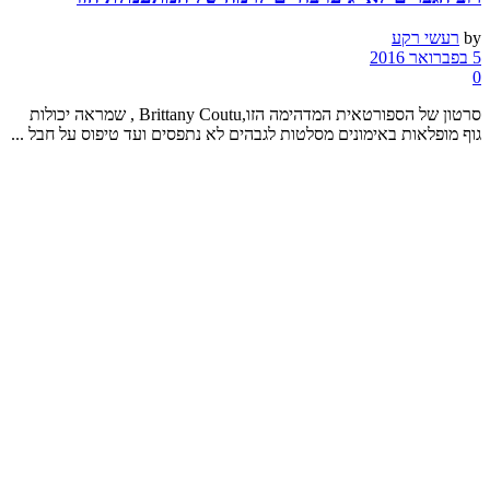
by
רעשי רקע
5 בפברואר 2016
0
סרטון של הספורטאית המדהימה הזו,Brittany Coutu , שמראה יכולות
גוף מופלאות באימונים מסלטות לגבהים לא נתפסים ועד טיפוס על חבל ...