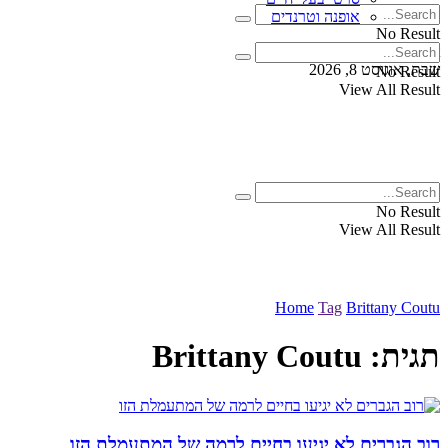
אופנה וטרנדים
No Result
View All Result
שבת, אוגוסט 8, 2026
No Result
View All Result
No Result
View All Result
Home
Tag
Brittany Coutu
תגית:
Brittany Coutu
רוב הגברים לא יגיעו בחיים לרמה של המתעמלת הזו