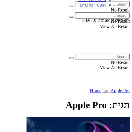
אופנה וטרנדים
No Result
View All Result
יום ראשון, אוגוסט 9, 2026
No Result
View All Result
No Result
View All Result
Home
Tag
Apple Pro
תגית:
Apple Pro