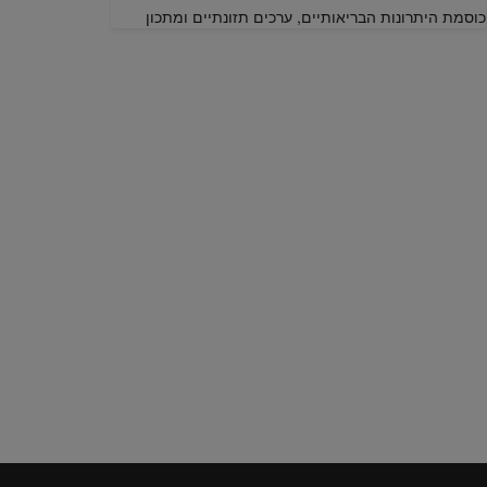
כוסמת היתרונות הבריאותיים, ערכים תזונתיים ומתכון