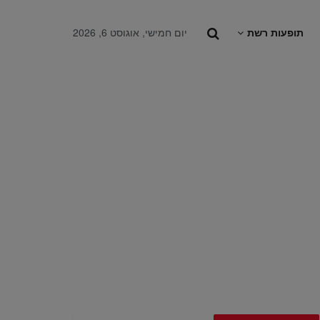
תופעות רשת
יום חמישי, אוגוסט 6, 2026