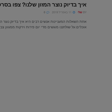
איך בדיוק נוצר המזון שלנו? צפו בסר
BY
11 באפריל 2019
שלי
0
אחת השאלות המעניינות אנשים רבים היא איך בדיוק נוצר המ
אוכלים.על שולחננו מוגשים מדי יום פירות וירקות ממגוון צבעי