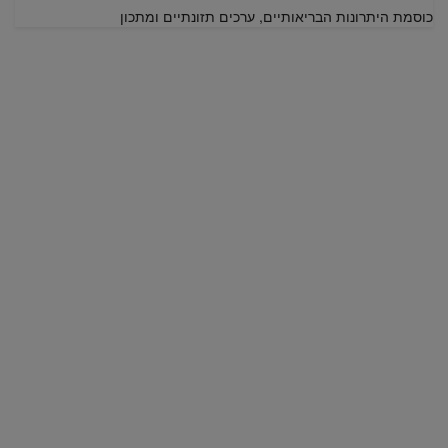
כוסמת היתרונות הבריאותיים, ערכים תזונתיים ומתכון