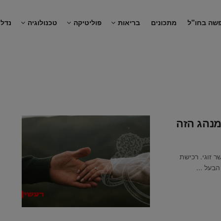
שה בחו"ל
מתכונים
בריאות
פוליטיקה
טכנולוגיה
נדל"
מנהג הזה
 זוגי. רכישת
על ...