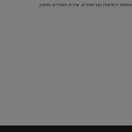
כוסמת היתרונות הבריאותיים, ערכים תזונתיים ומתכון