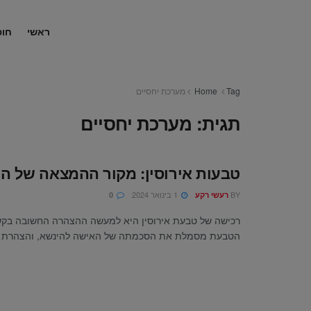
ראשי
חופ
Tag
Home
מערכת יחסיים
תגית:
מערכת יחסיים
טבעות אירוסין: מקור ההמצאה של ה
BY
1 בינואר 2024
רעשי רקע
0
רכישה של טבעת אירוסין היא למעשה ההצהרה החשובה בקשר
הטבעת מסמלת את הסכמתה של האישה להינשא, והצהרת הב