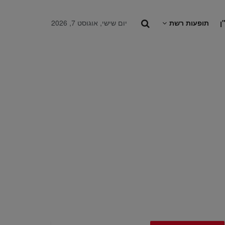
ן
תופעות רשת
יום שישי, אוגוסט 7, 2026