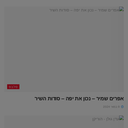
סלבס
אפרים שמיר – נכון את יפה – סודות השיר
9 במאי 2024