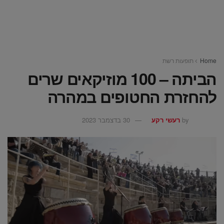
Home
תופעות רשת
הביתה – 100 מוזיקאים שרים
להחזרת החטופים במהרה
by
רעשי רקע
30 בדצמבר 2023