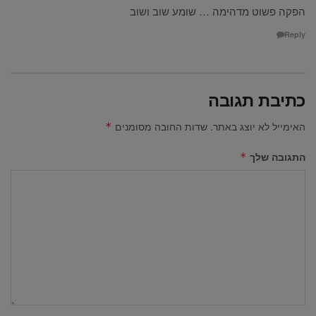
הפקה פשוט מדהימה … שומע שוב ושוב
Reply
כתיבת תגובה
האימייל לא יוצג באתר.
שדות החובה מסומנים
*
התגובה שלך
*