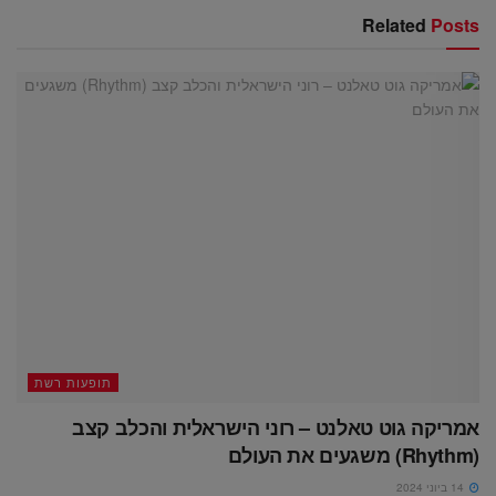
Related
Posts
תופעות רשת
אמריקה גוט טאלנט – רוני הישראלית והכלב קצב
(Rhythm) משגעים את העולם
14 ביוני 2024