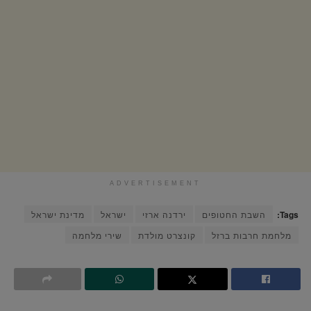
ADVERTISEMENT
Tags:
השבת החטופים
ירדנה ארזי
ישראל
מדינת ישראל
מלחמת חרבות ברזל
קונצרט מולדת
שירי מלחמה