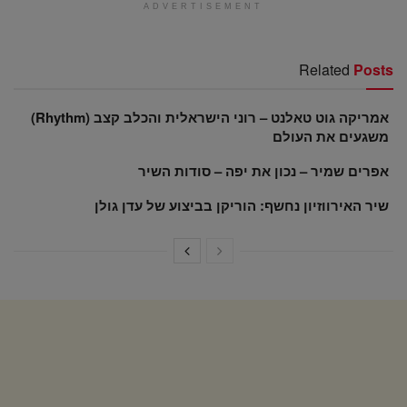
ADVERTISEMENT
Related
Posts
אמריקה גוט טאלנט – רוני הישראלית והכלב קצב (Rhythm)
משגעים את העולם
אפרים שמיר – נכון את יפה – סודות השיר
שיר האירווזיון נחשף: הוריקן בביצוע של עדן גולן