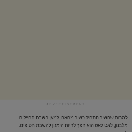
ADVERTISEMENT
למרות שהשיר התחיל כשיר מחאה, למען השבת החיילים
מלבנון, לאט לאט הוא הפך להיות הימנון להשבת חטופים.