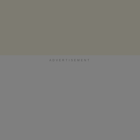
ADVERTISEMENT