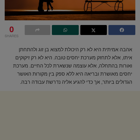
0
SHARES
אהבה אמיתית היא לא רק היכולת למצוא בן זוג ולהתחתן
איתו, אלא לתחזק מערכת יחסים טובה. היא לא רק זיקוקים
ואורות בהתחלה, אלא עוצמה שנשארת לכל החיים. מערכת
יחסים מאושרת ובריאה היא ללא ספק בין מקורות האושר
הגדולים ביותר, אך כדי להגיע אליה נדרשת עבודה רבה.