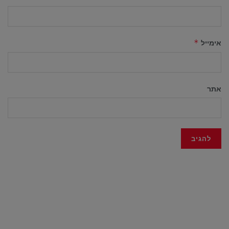
אימייל
*
אתר