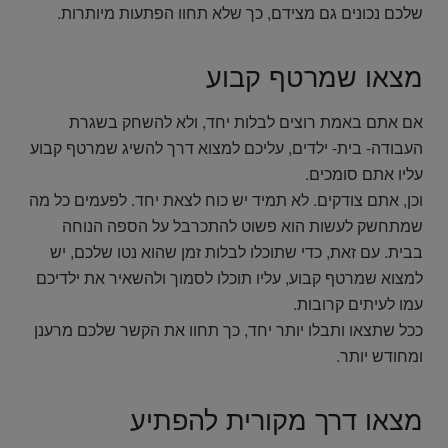
שלכם נכונים גם מצידם, כך שלא תחוו הפתעות מיותרות.
מצאו שמרטף קבוע
אם אתם באמת רוצים לבלות יחד, ולא להשחק בשגרת
העבודה- בית- ילדים, עליכם למצוא דרך להשיג שמרטף קבוע
עליו אתם סומכים.
וכן, אתם צודקים. לא תמיד יש כוח לצאת יחד. לפעמים כל מה
שמתחשק לעשות הוא פשוט להתכרבל על הספה הנוחה
בבית. עם זאת, כדי שתוכלו לבלות זמן שהוא נטו שלכם, יש
למצוא שמרטף קבוע, עליו תוכלו לסמוך ולהשאיר את ילדיכם
עמו לעיתים קרובות.
ככל שתצאו ותבלו יותר יחד, כך תחוו את הקשר שלכם מרענן
ומחודש יותר.
מצאו דרך מקורית להפתיע