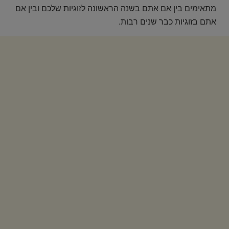
מתאימים בין אם אתם בשנה הראשונה לזוגיות שלכם ובין אם
אתם בזוגיות כבר שנים רבות.