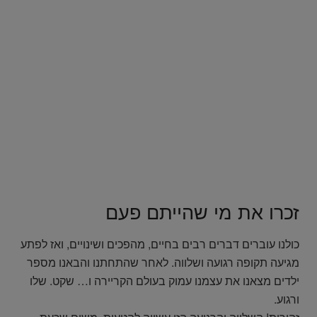
זכרו את מי שהייתם פעם
כולנו עוברים דברים רבים בחיים, מהפכים ושינויים, ואז לפתע
מגיעה תקופה רגועה ושלווה. לאחר שהתחתנו והבאנו מספר
ילדים מצאנו את עצמנו עמוק בעולם הקריירה ו… שקט. שלו
ורגוע.