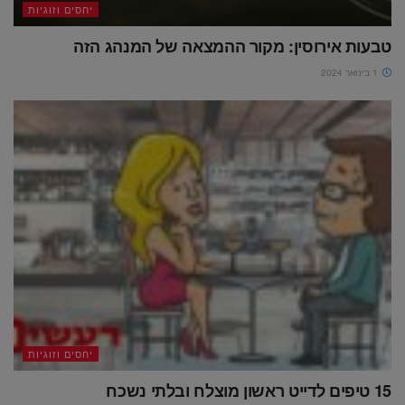
יחסים וזוגיות
טבעות אירוסין: מקור ההמצאה של המנהג הזה
1 בינואר 2024
יחסים וזוגיות
15 טיפים לדייט ראשון מוצלח ובלתי נשכח