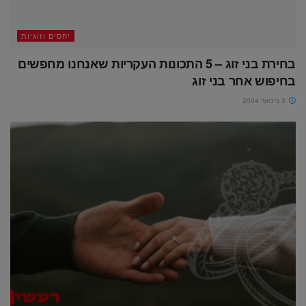
יחסים וזוגיות
בחירת בני זוג – 5 התכונות העקריות שאנחנו מחפשים
בחיפוש אחר בני זוג
3 בינואר 2024