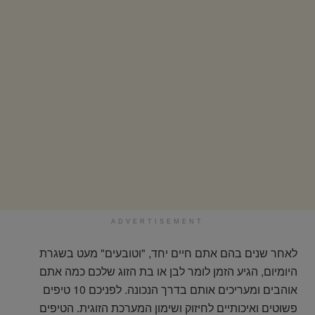
ADVERTISEMENT
לאחר שנים בהם אתם חיים יחד, "וטובעים" מעט בשגרת
היומיום, הגיע הזמן לומר לבן או בת הזוג שלכם כמה אתם
אוהבים ומעריכים אותם בדרך הנכונה. לפניכם 10 טיפים
פשוטים ואיכותיים לחיזוק ושימון המערכת הזוגית. הטיפים