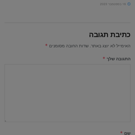
16 בספטמבר 2023
כתיבת תגובה
האימייל לא יוצג באתר.
שדות החובה מסומנים
*
התגובה שלך
*
שם
*