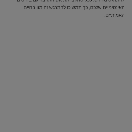
האינטימיים שלכם, כך תמשיכו להתרגש זה מזו בחיים
האמיתיים.