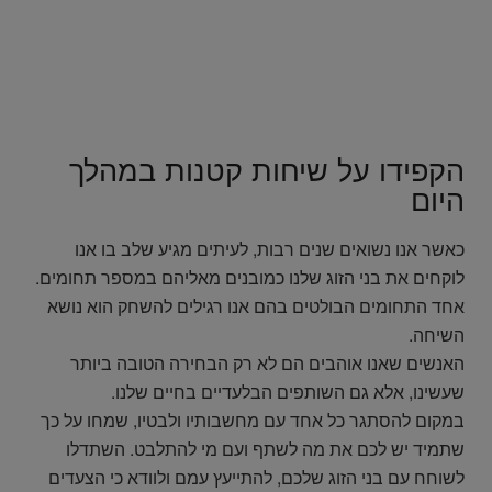
הקפידו על שיחות קטנות במהלך
היום
כאשר אנו נשואים שנים רבות, לעיתים מגיע שלב בו אנו
לוקחים את בני הזוג שלנו כמובנים מאליהם במספר תחומים.
אחד התחומים הבולטים בהם אנו רגילים להשחק הוא נושא
השיחה.
האנשים שאנו אוהבים הם לא רק הבחירה הטובה ביותר
שעשינו, אלא גם השותפים הבלעדיים בחיים שלנו.
במקום להסתגר כל אחד עם מחשבותיו ולבטיו, שמחו על כך
שתמיד יש לכם את מה לשתף ועם מי להתלבט. השתדלו
לשוחח עם בני הזוג שלכם, להתייעץ עמם ולוודא כי הצעדים