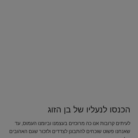
הכנסו לנעליו של בן הזוג
לעיתים קרובות אנו כה מרוכזים בעצמנו וביומנו העמוס, עד
שאנחנו פשוט שוכחים להתבונן לצדדים ולזכור שגם האהובים