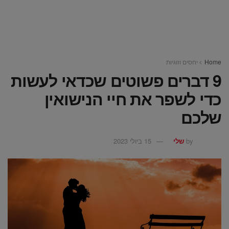
Home
יחסים וזוגיות
9 דברים פשוטים שכדאי לעשות
כדי לשפר את חיי הנישואין
שלכם
by
שלי
15 ביולי 2023