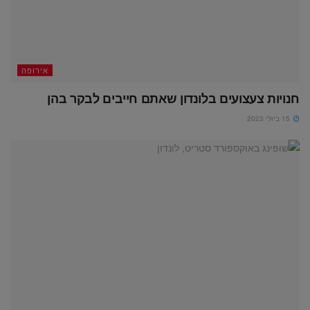
אירופה
חנויות צעצועים בלונדון שאתם חייבים לבקר בהן
15 ביולי 2023