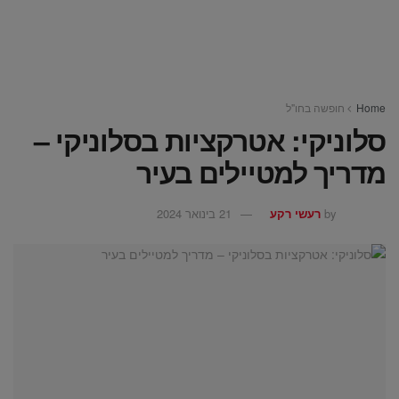
Home
חופשה בחו"ל
סלוניקי: אטרקציות בסלוניקי –
מדריך למטיילים בעיר
by
רעשי רקע
21 בינואר 2024