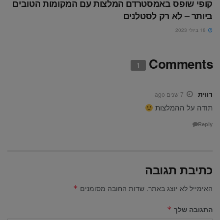
קופי שופס באמסטרדם המלצות עם המקומות הטובים
ביותר – לא רק לסטלנים
18 ביולי 2023
Comments
1
רווית
7 שנים ago
תודה על ההמלצות
Reply
כתיבת תגובה
האימייל לא יוצג באתר.
שדות החובה מסומנים
*
התגובה שלך
*