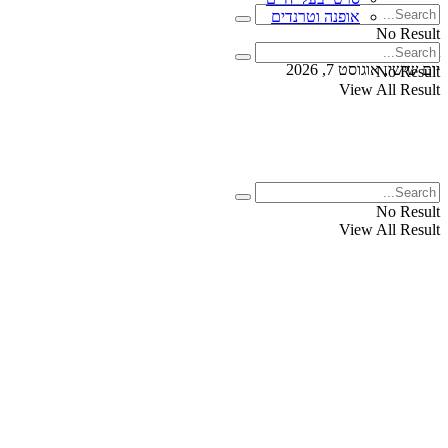
אופנה וטרנדים
No Result
View All Result
יום שישי, אוגוסט 7, 2026
No Result
View All Result
No Result
View All Result