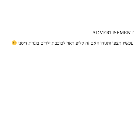
ADVERTISEMENT
עכשיו תצפו ותגידו האם זה קליפ ראוי לכוכבת ילדים בוגרת דיסני