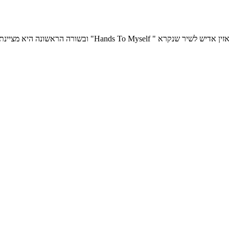
יא מציינת שלא תוכל לשמור את היידים לעצמה.