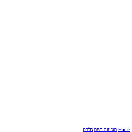
Home
תופעות רשת
סלבס