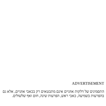
ADVERTISEMENT
התסמינים של דלקות אוזניים אינם מתבטאים רק בכאבי אוזניים, אלא גם
בהפרעות בשמיעה, כאבי ראש, הפרעות שינה, חום ואף שלשולים.