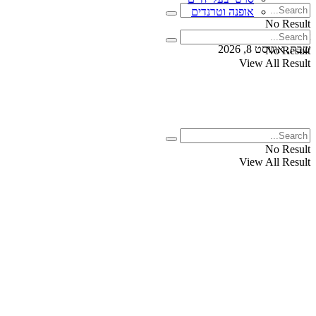
אופנה וטרנדים
No Result
View All Result
שבת, אוגוסט 8, 2026
No Result
View All Result
No Result
View All Result