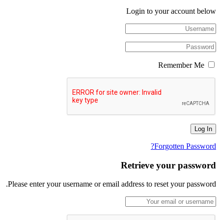
Login to your account below
Remember Me
Forgotten Password?
Retrieve your password
Please enter your username or email address to reset your password.