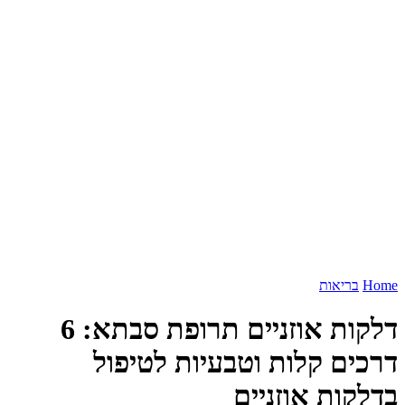
Home
בריאות
דלקות אוזניים תרופת סבתא: 6
דרכים קלות וטבעיות לטיפול
בדלקות אוזניים