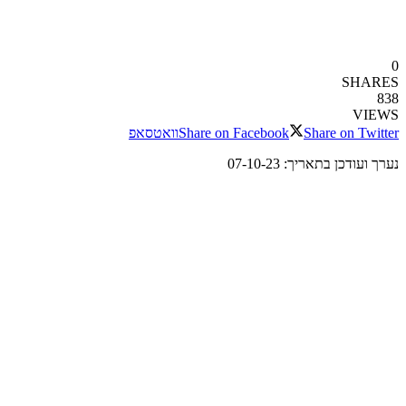
0
SHARES
838
VIEWS
Share on Twitter
Share on Facebook
וואטסאפ
נערך ועודכן בתאריך: 07-10-23