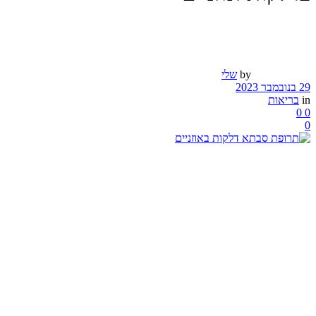
by
שלי
29 בנובמבר 2023
in
בריאות
0
0
0