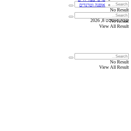
אופנה וטרנדים
No Result
View All Result
שבת, אוגוסט 8, 2026
No Result
View All Result
No Result
View All Result