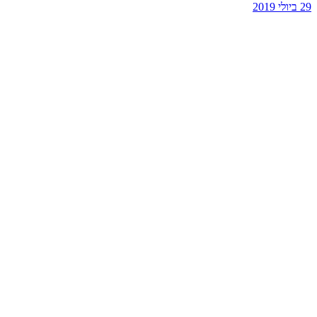
29 ביולי 2019