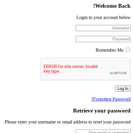
Welcome Back!
Login to your account below
Remember Me
Forgotten Password?
Retrieve your password
Please enter your username or email address to reset your password.