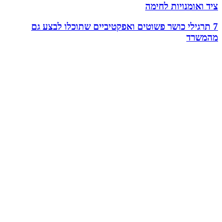
ציד ואומנויות לחימה
7 תרגילי כושר פשוטים ואפקטיביים שתוכלו לבצע גם
מהמשרד