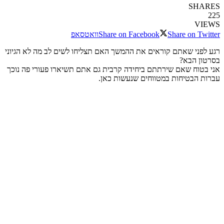
SHARES
225
VIEWS
Share on Twitter
Share on Facebook
וואטסאפ
רגע לפני שאתם קוראים את ההמשך האם תצליחו לשים לב מה לא הגיוני
בסרטון הבא?
אני בטוח שאם שירתתם ביחידה קרבית גם אתם תשיארו פעורי פה נוכך
עברות הבטיחות במטווחים שנעשות כאן.