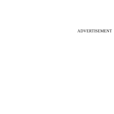
ADVERTISEMENT