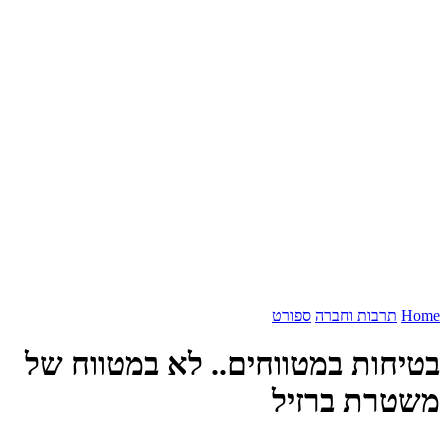
Home
תרבות וחברה
ספורט
בטיחות במטווחים.. לא במטווח של
משטרת ברזיל