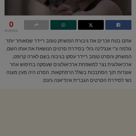
0
SHARES
אתם בטח זוכרים את גיבורת המשחק טומב ריידר שמאוחר יותר
גולמה ע"י אנג'לינה ג'ולי בסידרת סרטים הנושאת את אותו השם.
המשחק והסרט טומב ריידר עסקו בגיבוה בשם לארה קרופט,
ארכיאולוגית נצר למשפחת ארכיאולוגים שעסקה בחיפוש אחר
אוצרות תוך הסתבכות בשלל הרפתקאות. הסרט היה מעין מענה
נשי לסידרת הסרטים הגברית אינדיאנה ג'ונס.