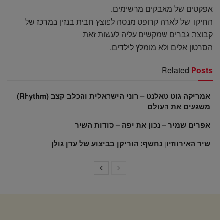
אפקטים של מאבקים מרשימים.
החיקוי של לארה קרופט מנסה לפוצץ חבית בנזין במרכז של
קבוצת גברים שמקשים עליה לעשות זאת.
הסרטון אלים ולא מומלץ לילדים.
Related
Posts
אמריקה גוט טאלנט – רוני הישראלית והכלב קצב (Rhythm)
משגעים את העולם
אפרים שמיר – נכון את יפה – סודות השיר
שיר האירווזיון נחשף: הוריקן בביצוע של עדן גולן