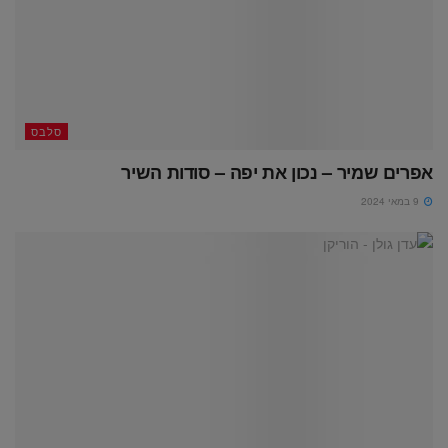
סלבס
אפרים שמיר – נכון את יפה – סודות השיר
9 במאי 2024