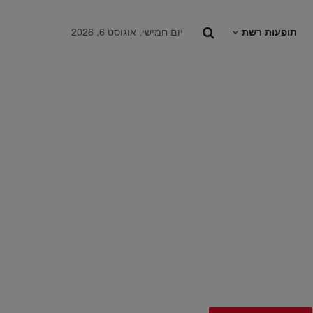
תופעות רשת
יום חמישי, אוגוסט 6, 2026