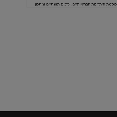
כוסמת היתרונות הבריאותיים, ערכים תזונתיים ומתכון