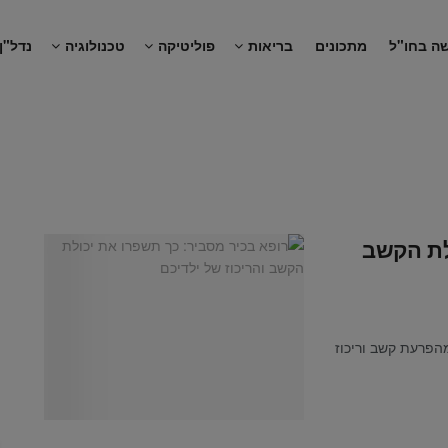
ה בחו"ל
מתכונים
בריאות
פוליטיקה
טכנולוגיה
נדל"ן
לת הקשב
בלים מהפרעת קשב וריכוז