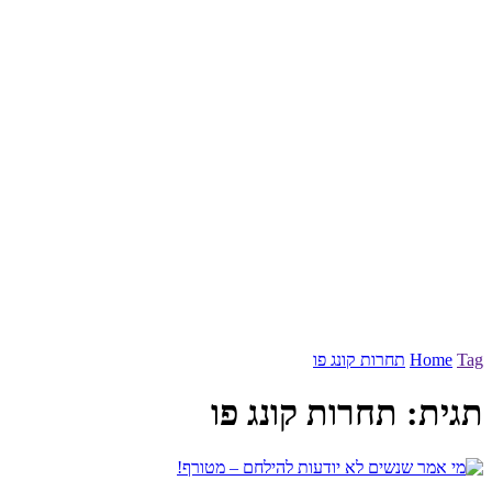
Tag
Home
תחרות קונג פו
תגית:
תחרות קונג פו