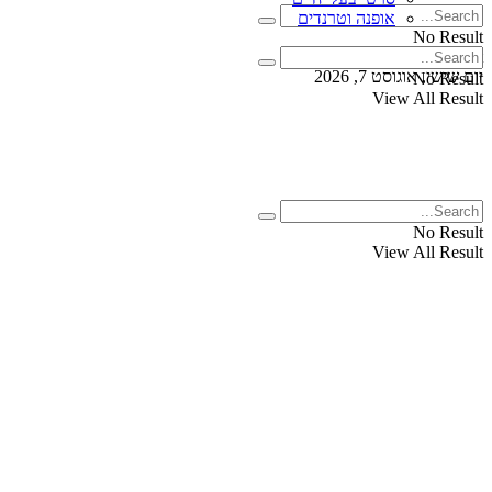
אופנה וטרנדים
No Result
View All Result
יום שישי, אוגוסט 7, 2026
No Result
View All Result
No Result
View All Result