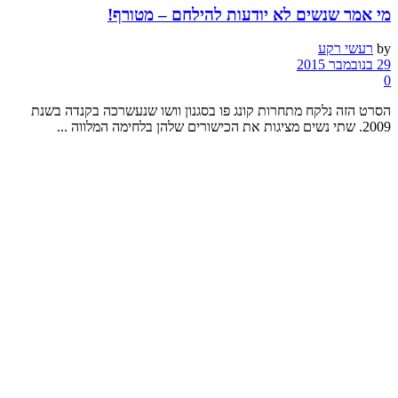
מי אמר שנשים לא יודעות להילחם – מטורף!
by
רעשי רקע
29 בנובמבר 2015
0
הסרט הזה נלקח מתחרות קונג פו בסגנון וושו שנעשרכה בקנדה בשנת
2009. שתי נשים מציגות את הכישורים שלהן בלחימה המלווה ...