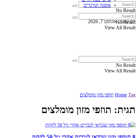
אופנה וטרנדים
No Result
View All Result
יום שישי, אוגוסט 7, 2026
No Result
View All Result
No Result
View All Result
Tag
Home
תוזפי מזון מומלצים
תגית:
תוזפי מזון מומלצים
8 תוספי מזון שכדאי לגברים אחרי גיל 50 לקחת