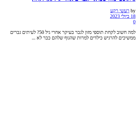
by
רעשי רקע
18 ביולי 2023
0
למה חשוב לקחת תוספי מזון לגבר בעיקר אחרי גיל 50? לעיתים גברים
ממשיכים להרגיש כילדים למרות שהגוף שלהם כבר לא ...