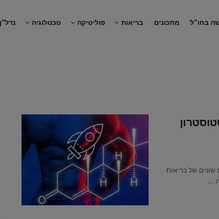
ה בחו"ל
מתכונים
בריאות
פוליטיקה
טכנולוגיה
נדל"ן
טוסטרון
 שונים של בריאות
...