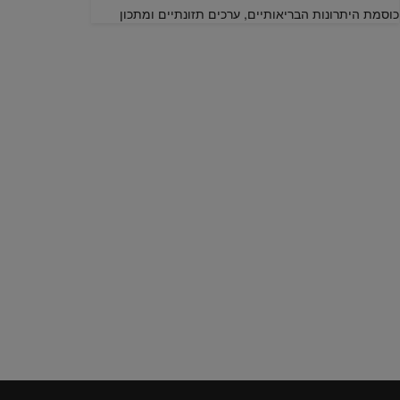
כוסמת היתרונות הבריאותיים, ערכים תזונתיים ומתכון