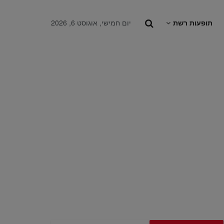
תופעות רשת
יום חמישי, אוגוסט 6, 2026