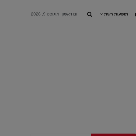
תופעות רשת
יום ראשון, אוגוסט 9, 2026