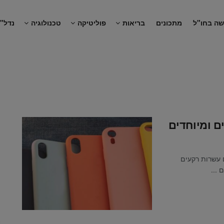
שה בחו"ל
מתכונים
בריאות
פוליטיקה
טכנולוגיה
נדל"ן
ם ומיוחדים
 עשרות רקעים
...