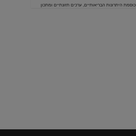
כוסמת היתרונות הבריאותיים, ערכים תזונתיים ומתכון