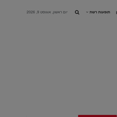
תופעות רשת
יום ראשון, אוגוסט 9, 2026