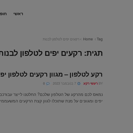
ראשי
חופ
Tag
Home
רקעים יפים לטלפון לבנות
תגית:
רקעים יפים לטלפון לבנות
רקע לטלפון – מגוון רקעים לטלפון יפי
BY
7 בנובמבר 2023
רעשי רקע
0
נמאס לכם מהרקע של הטלפון שלכם? החלטנו לייצר עבורכם
יפים ומגוונים על מנת שתוכלו לגוון קצת הרקעים המשעממים 