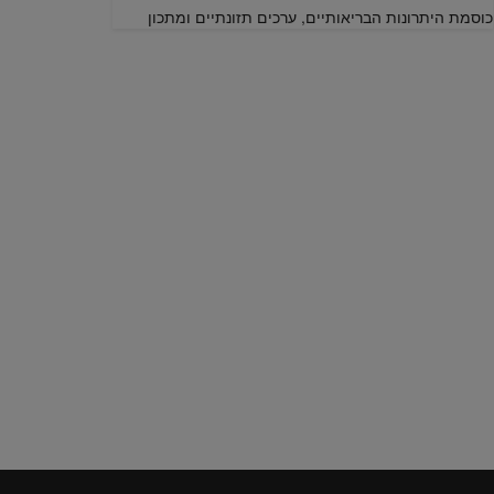
כוסמת היתרונות הבריאותיים, ערכים תזונתיים ומתכון