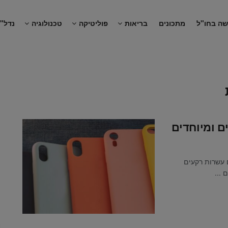
שה בחו"ל
מתכונים
בריאות
פוליטיקה
טכנולוגיה
נדל"ן
ם ומיוחדים
 עשרות רקעים
...