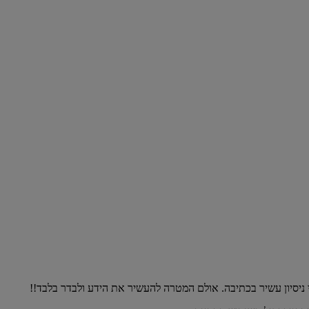
 ניסיון עשיר בכתיבה. אולם המטרה להעשיר את הידע ולבדר בלבד!!