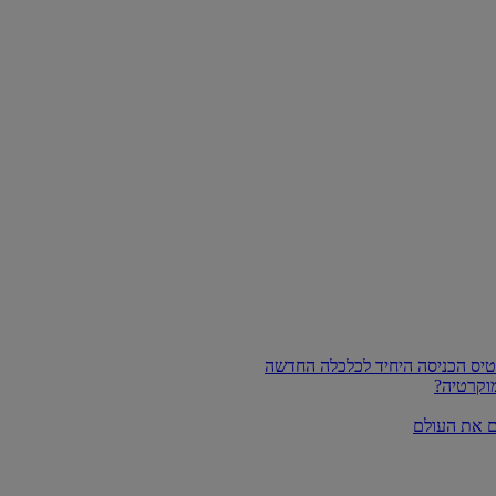
וקרטיה?