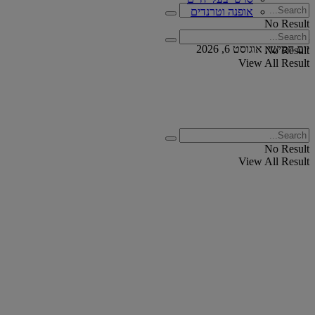
אופנה וטרנדים
No Result
View All Result
יום חמישי, אוגוסט 6, 2026
No Result
View All Result
No Result
View All Result