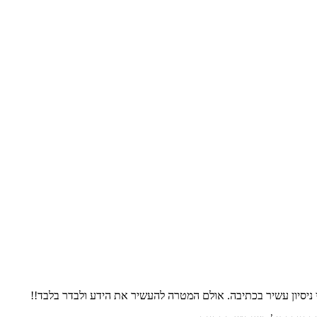
 ניסיון עשיר בכתיבה. אולם המטרה להעשיר את הידע ולבדר בלבד!!