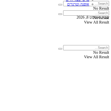
אופנה וטרנדים
No Result
View All Result
שבת, אוגוסט 8, 2026
No Result
View All Result
No Result
View All Result