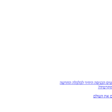
וקרטיה?