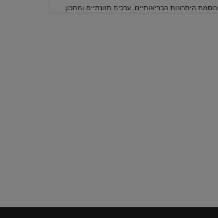
כוסמת היתרונות הבריאותיים, ערכים תזונתיים ומתכון