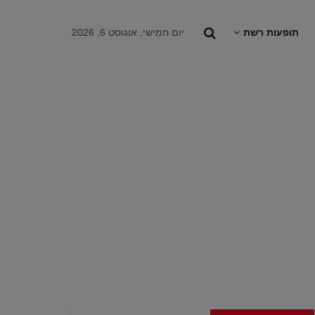
תופעות רשת
יום חמישי, אוגוסט 6, 2026