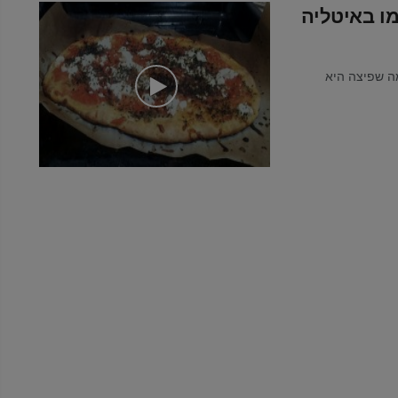
ו באיטליה
ה שפיצה היא