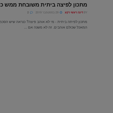
מתכון לפיצה ביתית משובחת ממש כמ
BY
29 בספטמבר 2019
דינה רעשי רקע
2
מתכון לפיתה ביתית - מי לא אוהב פיצה? כנראה שיש הסכמ
המאכל שכולם אוהבים. זה לא משנה אם ...