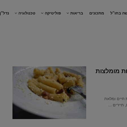
ה בחו"ל
מתכונים
בריאות
פוליטיקה
טכנולוגיה
נדל"ן
ת מומלצות
 חיים ומלאת
תיירים ...