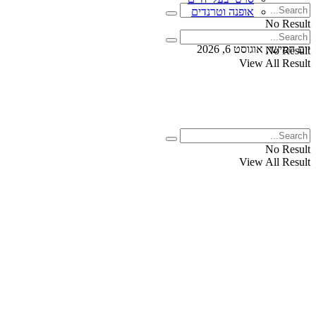
אופנה וטרנדים
No Result
View All Result
יום חמישי, אוגוסט 6, 2026
No Result
View All Result
No Result
View All Result