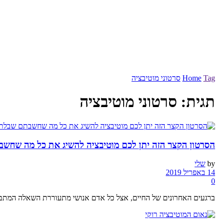
Tag
Home
סרטוני מוטיבציה
תגית:
סרטוני מוטיבציה
הסרטון הקצר הזה יתן לכם מוטיבציה להשיג את כל מה שחש
by
שלי
14 באפריל 2019
0
ברגעים האחרונים של החיים, אצל כל אדם אנושי מתעוררת השאלה המתבק