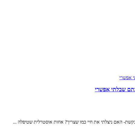
בתם שבלתי אפשרי
שת- האם ניצלתי את חיי כמו שצריך? אחות אוסטרלית שטיפלה ...