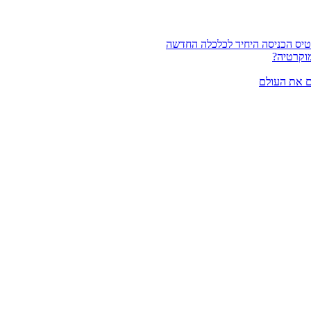
וקרטיה?