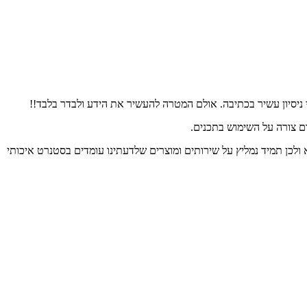
 ניסיון עשיר בכתיבה. אולם המטרה להעשיר את הידע ולבדר בלבד!!
ום צורה על השימוש בתכנים.
 ולכן תמיד נמליץ על שירותים ומוצרים שלדעתינו עומדים בסטנרט איכותי