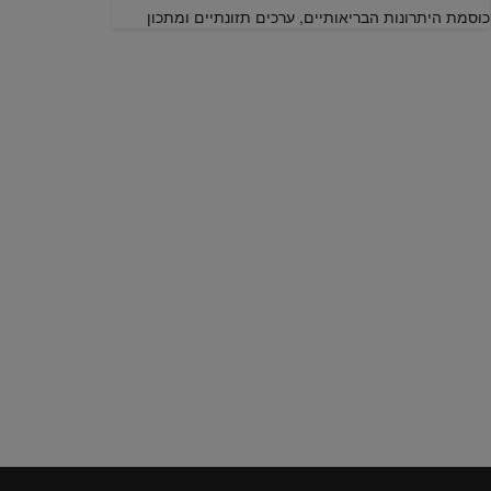
כוסמת היתרונות הבריאותיים, ערכים תזונתיים ומתכון