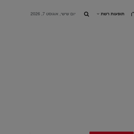
ן
תופעות רשת
יום שישי, אוגוסט 7, 2026