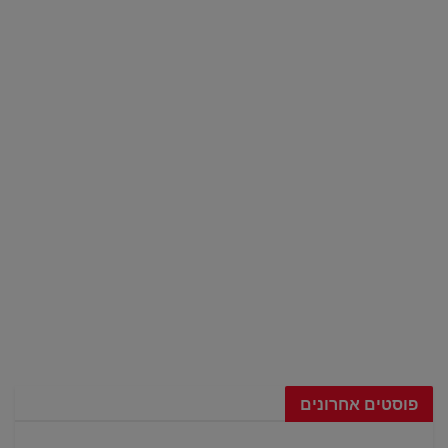
פוסטים אחרונים