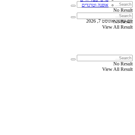
אופנה וטרנדים
No Result
View All Result
יום שישי, אוגוסט 7, 2026
No Result
View All Result
No Result
View All Result