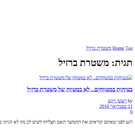
Tag
Home
משטרת ברזיל
תגית:
משטרת ברזיל
בטיחות במטווחים.. לא במטווח של משטרת ברזיל
by
רעשי רקע
11 בפברואר 2016
0
רגע לפני שאתם קוראים את ההמשך האם תצליחו לשים לב מה לא הגיוני ב