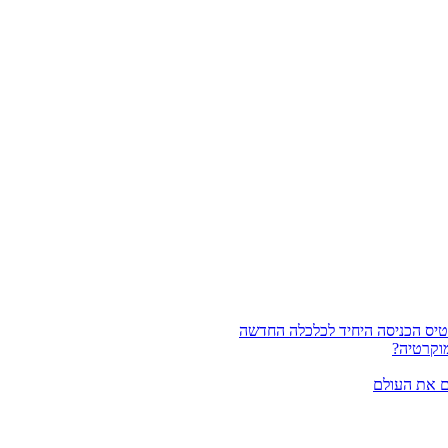
וקרטיה?