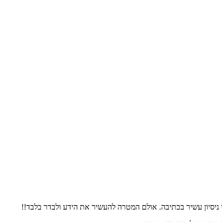
 ניסיון עשיר בכתיבה. אולם המטרה להעשיר את הידע ולבדר בלבד!!