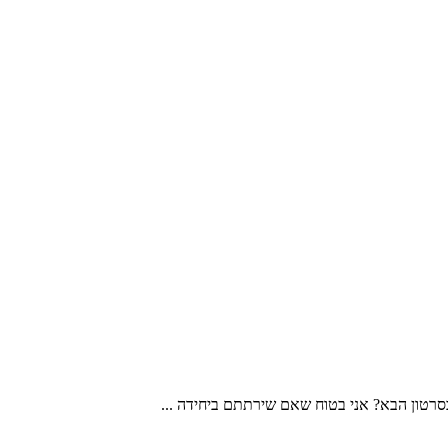
סרטון הבא? אני בטוח שאם שירתתם ביחידה ...