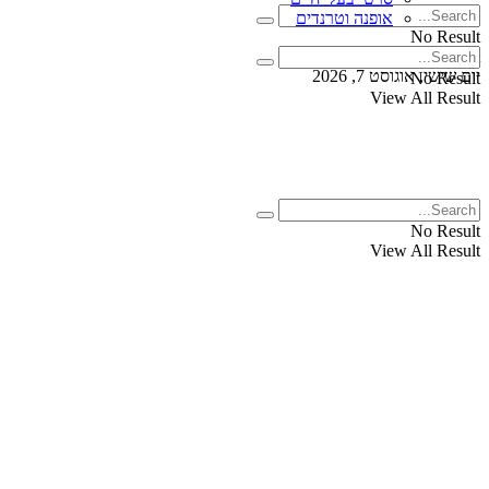
אופנה וטרנדים
No Result
View All Result
יום שישי, אוגוסט 7, 2026
No Result
View All Result
No Result
View All Result