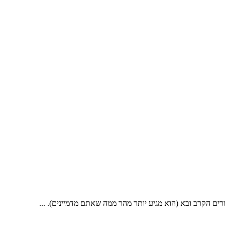
ים הקרב ובא (הוא מגיע יותר מהר ממה שאתם מדמיינים). ...