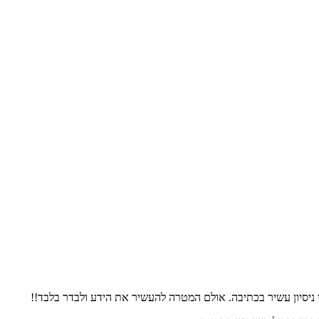
 ניסיון עשיר בכתיבה. אולם המטרה להעשיר את הידע ולבדר בלבד!!