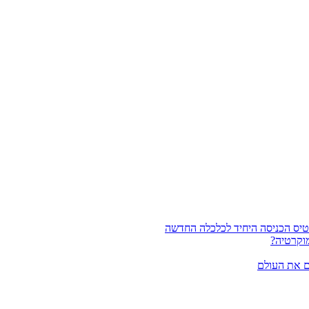
וקרטיה?