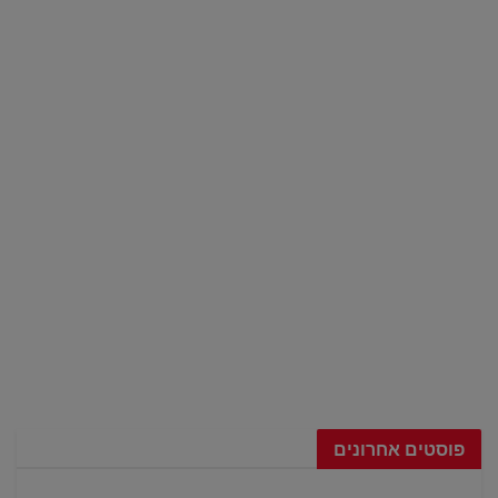
פוסטים אחרונים