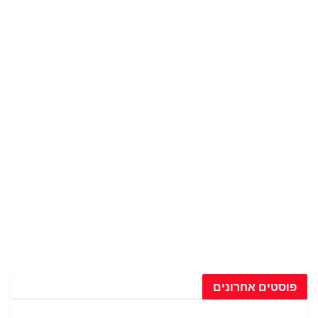
פוסטים אחרונים